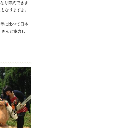
なり節約できま
にもなりますよ。
等に比べて日本
）さんと協力し