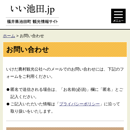
ホーム
>
お問い合わせ
お問い合わせ
いけだ農村観光公社へのメールでのお問い合わせには、下記のフ
ォームをご利用ください。
匿名で送信される場合は、「お名前(必須)」欄に「匿名」とご
記入ください。
ご記入いただいた情報は「
プライバシーポリシー
」に沿って
取り扱いをいたします。