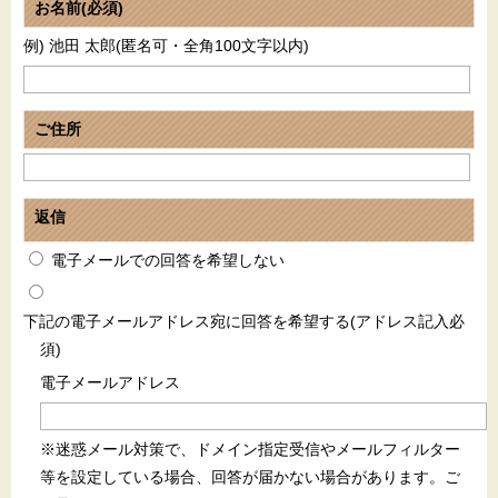
お名前(必須)
例) 池田 太郎(匿名可・全角100文字以内)
ご住所
返信
電子メールでの回答を希望しない
下記の電子メールアドレス宛に回答を希望する(アドレス記入必
須)
電子メールアドレス
※迷惑メール対策で、ドメイン指定受信やメールフィルター
等を設定している場合、回答が届かない場合があります。ご