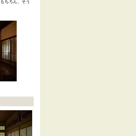
はもちろん、そう