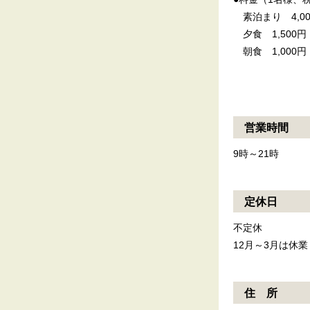
素泊まり 4,00
夕食 1,500円（
朝食 1,000円（
営業時間
9時～21時
定休日
不定休
12月～3月は休業
住 所