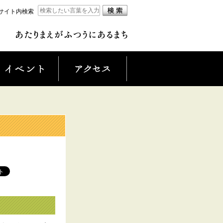
サイト内検索