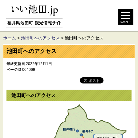
ホーム
>
池田町へのアクセス
>
池田町へのアクセス
池田町へのアクセス
最終更新日
2022年12月1日
ページID
004069
池田町へのアクセス