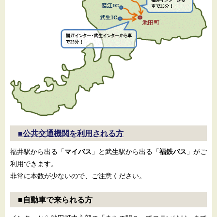
■公共交通機関を利用される方
福井駅から出る「
マイバス
」と武生駅から出る「
福鉄バス
」がご
利用できます。
非常に本数が少ないので、ご注意ください。
■自動車で来られる方