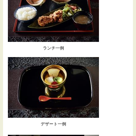
ランチ一例
デザート一例