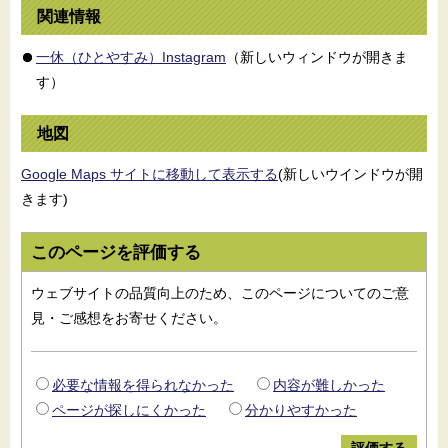
関連情報
一休（ひとやすみ）Instagram
（新しいウィンドウが開きま
す）
地図
Google Maps サイトに移動して表示する
(新しいウインドウが開
きます)
このページを評価する
ウェブサイトの品質向上のため、このページについてのご意
見・ご感想をお寄せください。
必要な情報を得られなかった
内容が難しかった
ページが探しにくかった
分かりやすかった