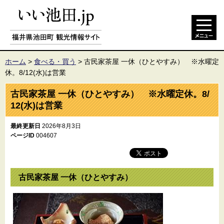
ホーム
>
食べる・買う
>
古民家茶屋 一休（ひとやすみ） ※水曜定
休。8/12(水)は営業
古民家茶屋 一休（ひとやすみ） ※水曜定休。8/
12(水)は営業
最終更新日
2026年8月3日
ページID
004607
古民家茶屋 一休（ひとやすみ）