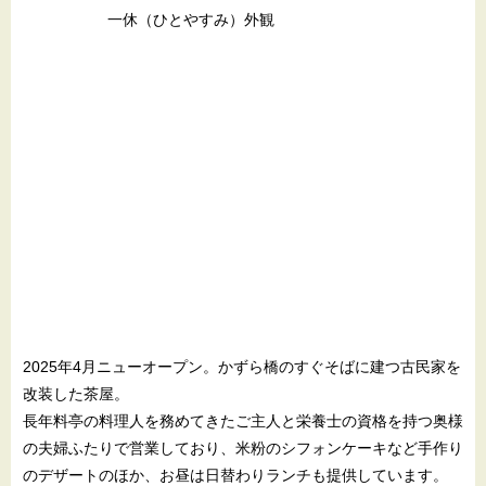
一休（ひとやすみ）外観
2025年4月ニューオープン。かずら橋のすぐそばに建つ古民家を
改装した茶屋。
長年料亭の料理人を務めてきたご主人と栄養士の資格を持つ奥様
の夫婦ふたりで営業しており、米粉のシフォンケーキなど手作り
のデザートのほか、お昼は日替わりランチも提供しています。