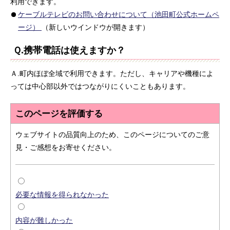
利用できます。
ケーブルテレビのお問い合わせについて（池田町公式ホームペ
ージ）
（新しいウインドウが開きます）
Ｑ.携帯電話は使えますか？
Ａ.町内ほぼ全域で利用できます。ただし、キャリアや機種によ
っては中心部以外ではつながりにくいこともあります。
このページを評価する
ウェブサイトの品質向上のため、このページについてのご意
見・ご感想をお寄せください。
必要な情報を得られなかった
内容が難しかった