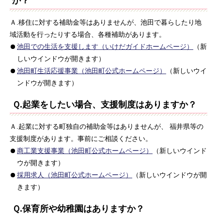
か？
Ａ.移住に対する補助金等はありませんが、池田で暮らしたり地
域活動を行ったりする場合、各種補助があります。
池田での生活を支援します（いけだガイドホームページ）
（新
しいウインドウが開きます）
池田町生活応援事業（池田町公式ホームページ）
（新しいウイ
ンドウが開きます）
Ｑ.起業をしたい場合、支援制度はありますか？
Ａ.起業に対する町独自の補助金等はありませんが、 福井県等の
支援制度があります。事前にご相談ください。
商工業支援事業（池田町公式ホームページ）
（新しいウインド
ウが開きます）
採用求人（池田町公式ホームページ）
（新しいウインドウが開
きます）
Ｑ.保育所や幼稚園はありますか？