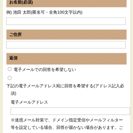
お名前(必須)
例) 池田 太郎(匿名可・全角100文字以内)
ご住所
返信
電子メールでの回答を希望しない
下記の電子メールアドレス宛に回答を希望する(アドレス記入必
須)
電子メールアドレス
※迷惑メール対策で、ドメイン指定受信やメールフィルター
等を設定している場合、回答が届かない場合があります。ご