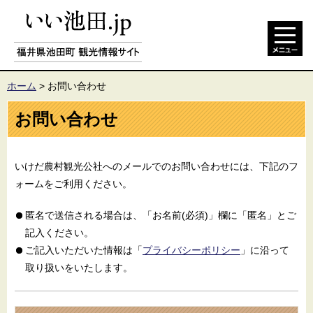
ホーム
>
お問い合わせ
お問い合わせ
いけだ農村観光公社へのメールでのお問い合わせには、下記のフ
ォームをご利用ください。
匿名で送信される場合は、「お名前(必須)」欄に「匿名」とご
記入ください。
ご記入いただいた情報は「
プライバシーポリシー
」に沿って
取り扱いをいたします。