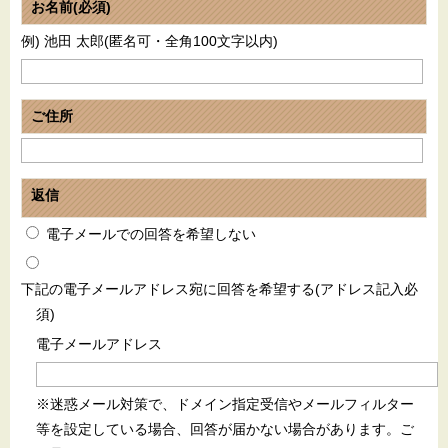
お名前(必須)
例) 池田 太郎(匿名可・全角100文字以内)
ご住所
返信
電子メールでの回答を希望しない
下記の電子メールアドレス宛に回答を希望する(アドレス記入必
須)
電子メールアドレス
※迷惑メール対策で、ドメイン指定受信やメールフィルター
等を設定している場合、回答が届かない場合があります。ご