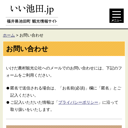
ホーム
>
お問い合わせ
お問い合わせ
いけだ農村観光公社へのメールでのお問い合わせには、下記のフ
ォームをご利用ください。
匿名で送信される場合は、「お名前(必須)」欄に「匿名」とご
記入ください。
ご記入いただいた情報は「
プライバシーポリシー
」に沿って
取り扱いをいたします。