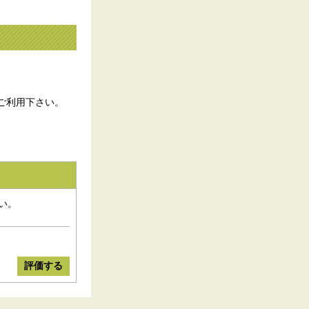
ご利用下さい。
い。