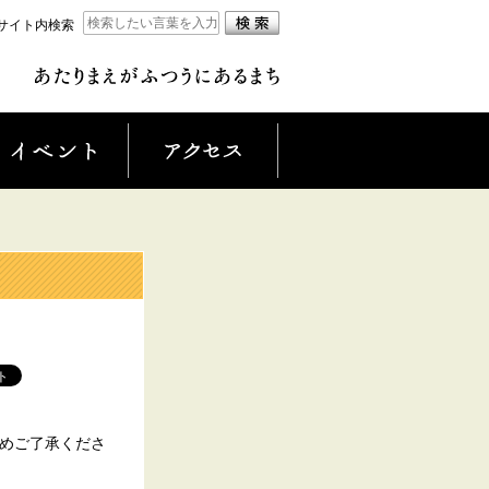
サイト内検索
じめご了承くださ