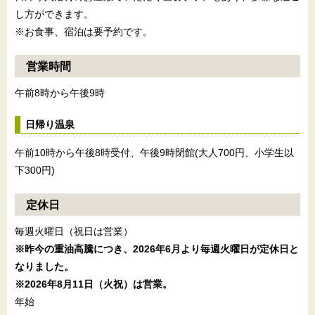
し方ができます。
※お食事、宿泊は要予約です。
営業時間
午前8時から午後9時
日帰り温泉
午前10時から午後8時受付、午後9時閉館(大人700円、小学生以
下300円)
定休日
毎週火曜日（祝日は営業）
※昨今の重油高騰につき、
2026年6月より毎週火曜日が定休日と
なりました。
※2026年8月11日（火祝）は営業。
年始