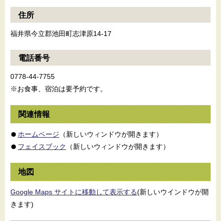
住所
福井県今立郡池田町志津原14-17
電話番号
0778-44-7755
※お食事、宿泊は要予約です。
関連情報
ホームページ
（新しいウィンドウが開きます）
フェイスブック
（新しいウィンドウが開きます）
地図
Google Maps サイトに移動して表示する
(新しいウインドウが開
きます)