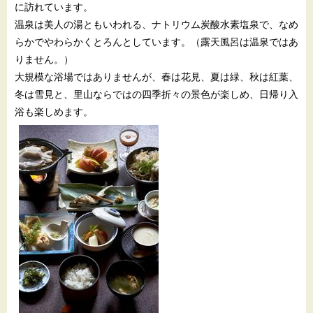
に訪れています。
温泉は美人の湯ともいわれる、ナトリウム炭酸水素塩泉で、なめ
らかでやわらかくとろんとしています。（露天風呂は温泉ではあ
りません。）
大規模な浴場ではありませんが、春は花見、夏は緑、秋は紅葉、
冬は雪見と、里山ならではの四季折々の景色が楽しめ、日帰り入
浴も楽しめます。