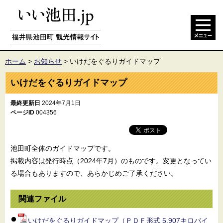
ホーム
>
お知らせ
>
いけだをぐるりガイドマップ
いけだをぐるりガイドマップ
最終更新日
2024年7月1日
ページID
004356
池田町全体のガイドマップです。
掲載内容は発行時点（2024年7月）のものです。変更となってい
る場合もありますので、あらかじめご了承ください。
関連ファイル
いけだをぐるりガイドマップ（ＰＤＦ形式 5,907キロバイ